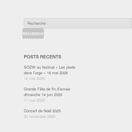
POSTS RECENTS
SOZIK au festival « Les pieds
dans l’orge » 16 mai 2026
12 mai 2026
Grande Fête de fin d’année
dimanche 14 juin 2026
11 mai 2026
Concert de Noël 2025
20 novembre 2025