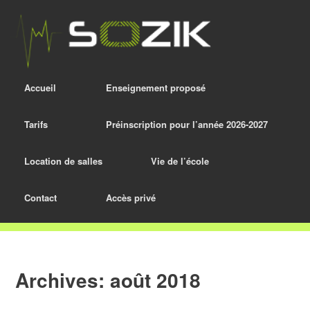
Accueil
Enseignement proposé
Tarifs
Préinscription pour l’année 2026-2027
Location de salles
Vie de l’école
Contact
Accès privé
Archives:
août 2018