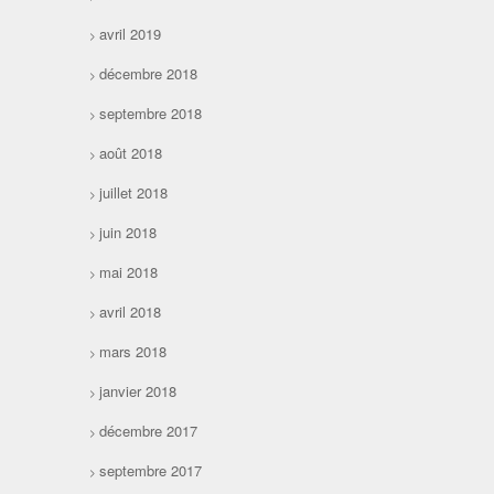
avril 2019
décembre 2018
septembre 2018
août 2018
juillet 2018
juin 2018
mai 2018
avril 2018
mars 2018
janvier 2018
décembre 2017
septembre 2017