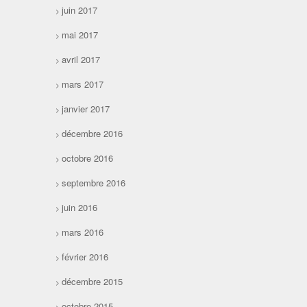
juin 2017
mai 2017
avril 2017
mars 2017
janvier 2017
décembre 2016
octobre 2016
septembre 2016
juin 2016
mars 2016
février 2016
décembre 2015
octobre 2015