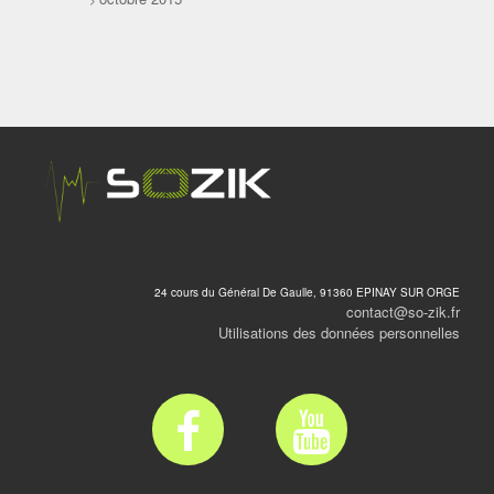
24 cours du Général De Gaulle, 91360 EPINAY SUR ORGE
contact@so-zik.fr
Utilisations des données personnelles