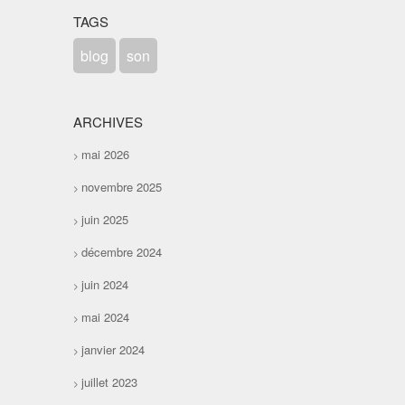
TAGS
blog
son
ARCHIVES
mai 2026
novembre 2025
juin 2025
décembre 2024
juin 2024
mai 2024
janvier 2024
juillet 2023