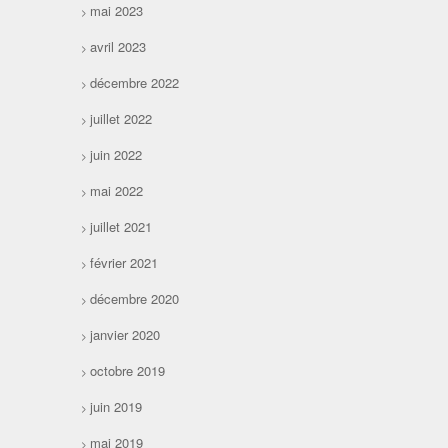
mai 2023
avril 2023
décembre 2022
juillet 2022
juin 2022
mai 2022
juillet 2021
février 2021
décembre 2020
janvier 2020
octobre 2019
juin 2019
mai 2019