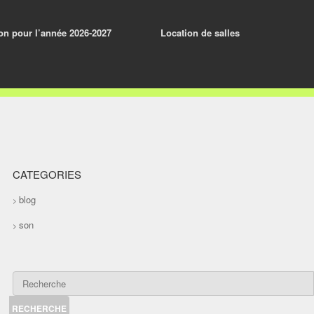
ion pour l’année 2026-2027
Location de salles
CATEGORIES
blog
son