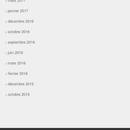
mars 2017
janvier 2017
décembre 2016
octobre 2016
septembre 2016
juin 2016
mars 2016
février 2016
décembre 2015
octobre 2015