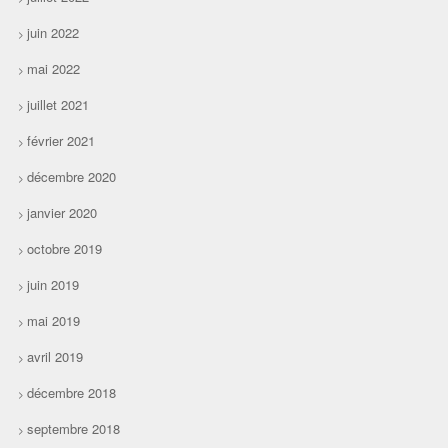
juin 2022
mai 2022
juillet 2021
février 2021
décembre 2020
janvier 2020
octobre 2019
juin 2019
mai 2019
avril 2019
décembre 2018
septembre 2018