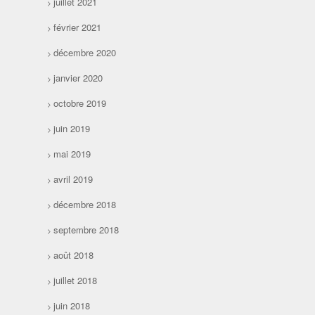
juillet 2021
février 2021
décembre 2020
janvier 2020
octobre 2019
juin 2019
mai 2019
avril 2019
décembre 2018
septembre 2018
août 2018
juillet 2018
juin 2018