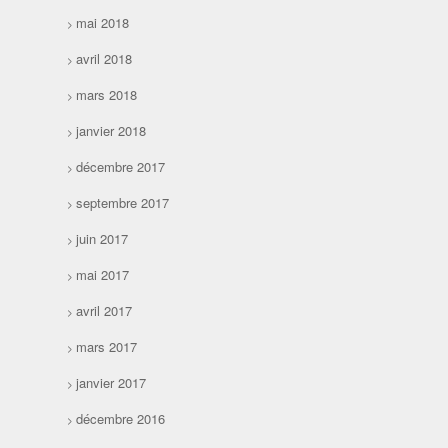
mai 2018
avril 2018
mars 2018
janvier 2018
décembre 2017
septembre 2017
juin 2017
mai 2017
avril 2017
mars 2017
janvier 2017
décembre 2016