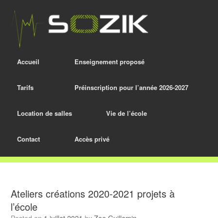
Accueil
Enseignement proposé
Tarifs
Préinscription pour l’année 2026-2027
Location de salles
Vie de l’école
Contact
Accès privé
Ateliers créations 2020-2021 projets à
l’école