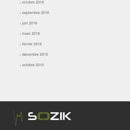
octobre 2016
septembre 2016
juin 2016
mars 2016
février 2016
décembre 2015
octobre 2015