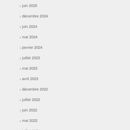
juin 2025
décembre 2024
juin 2024
mai 2024
janvier 2024
juillet 2023
mai 2023
avril 2023
décembre 2022
juillet 2022
juin 2022
mai 2022