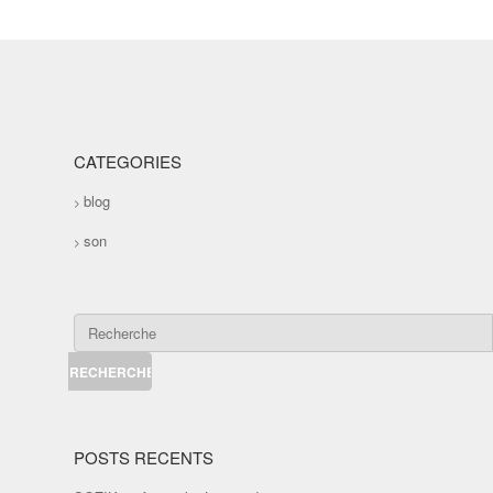
CATEGORIES
blog
son
POSTS RECENTS